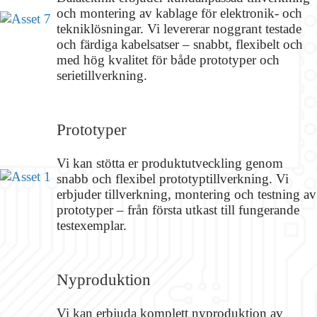
och montering av kablage för elektronik- och
tekniklösningar. Vi levererar noggrant testade
och färdiga kabelsatser – snabbt, flexibelt och
med hög kvalitet för både prototyper och
serietillverkning.
Prototyper
Vi kan stötta er produktutveckling genom
snabb och flexibel prototyptillverkning. Vi
erbjuder tillverkning, montering och testning av
prototyper – från första utkast till fungerande
testexemplar.
Nyproduktion
Vi kan erbjuda komplett nyproduktion av