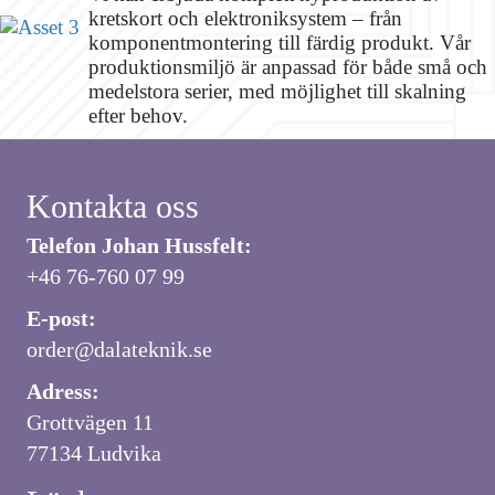
kretskort och elektroniksystem – från
komponentmontering till färdig produkt. Vår
produktionsmiljö är anpassad för både små och
medelstora serier, med möjlighet till skalning
efter behov.
Kontakta oss
Telefon Johan Hussfelt:
+46 76-760 07 99
E-post:
order@dalateknik.se
Adress:
Grottvägen 11
77134 Ludvika