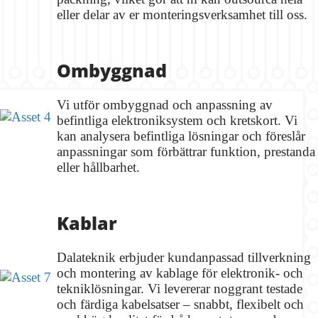
eller delar av er monteringsverksamhet till oss.
Ombyggnad
Vi utför ombyggnad och anpassning av
befintliga elektroniksystem och kretskort. Vi
kan analysera befintliga lösningar och föreslår
anpassningar som förbättrar funktion, prestanda
eller hållbarhet.
Kablar
Dalateknik erbjuder kundanpassad tillverkning
och montering av kablage för elektronik- och
tekniklösningar. Vi levererar noggrant testade
och färdiga kabelsatser – snabbt, flexibelt och